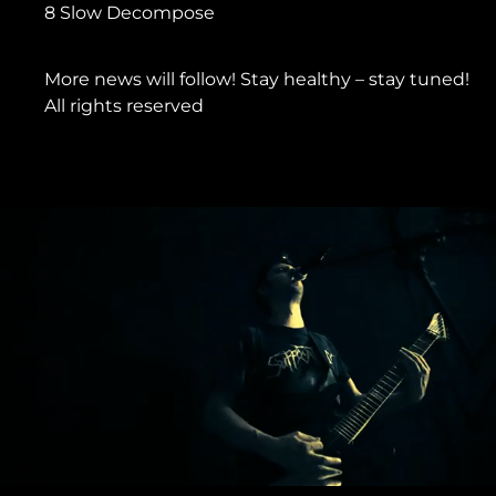
8 Slow Decompose
More news will follow! Stay healthy – stay tuned!
All rights reserved