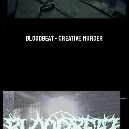
BLOODBEAT - Creative Murder