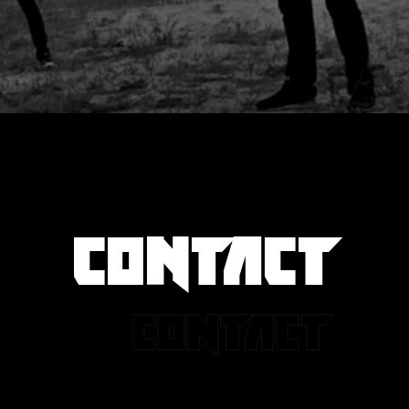
CONTACT