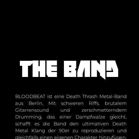
The band
BLOODBEAT ist eine Death Thrash Metal-Band
aus Berlin. Mit schweren Riffs, brutalem
Gitarrensound und zerschmetterndem
Drumming, das einer Dampfwalze gleicht,
schafft es die Band den ultimativen Death
Metal Klang der 90er zu reproduzieren und
gleichfalls einen eigenen Charakter hinzufügen.