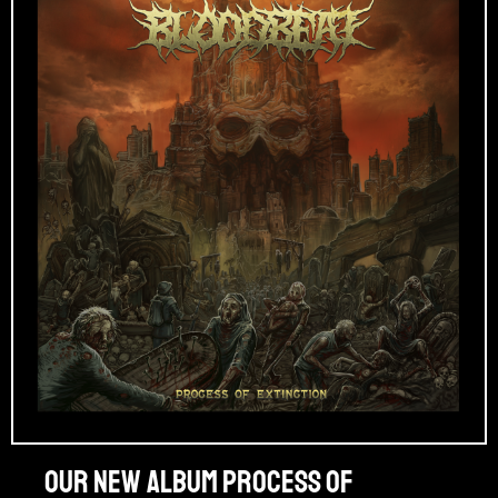
Our new album PROCESS OF