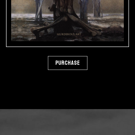
Purchase