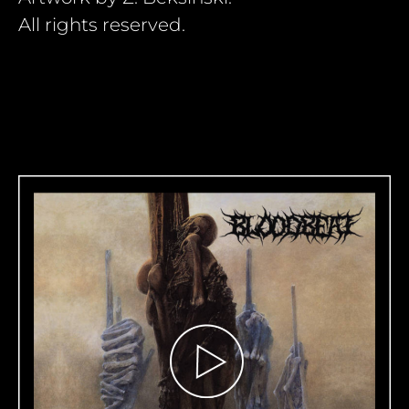
All rights reserved.