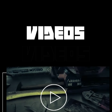
VIDEOS