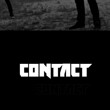
CONTACT