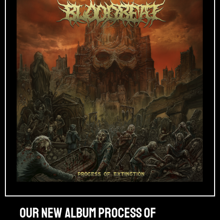
Our new album PROCESS OF