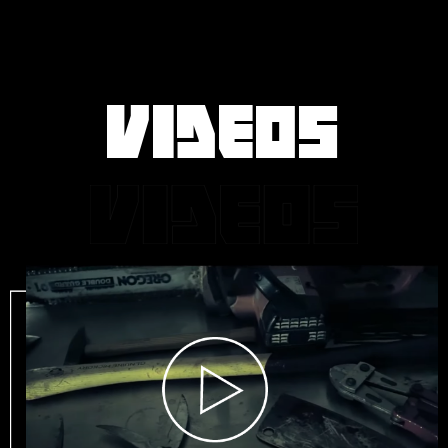
VIDEOS