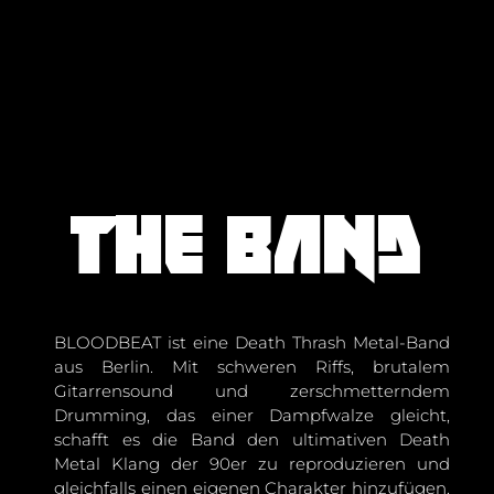
The band
BLOODBEAT ist eine Death Thrash Metal-Band
aus Berlin. Mit schweren Riffs, brutalem
Gitarrensound und zerschmetterndem
Drumming, das einer Dampfwalze gleicht,
schafft es die Band den ultimativen Death
Metal Klang der 90er zu reproduzieren und
gleichfalls einen eigenen Charakter hinzufügen.