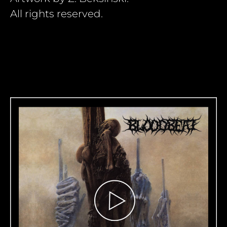
All rights reserved.