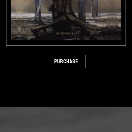
Purchase