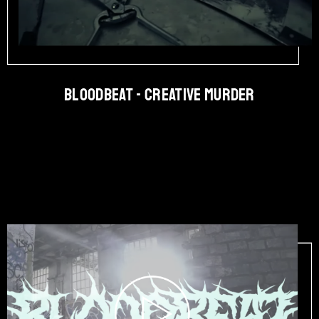
BLOODBEAT - Creative Murder