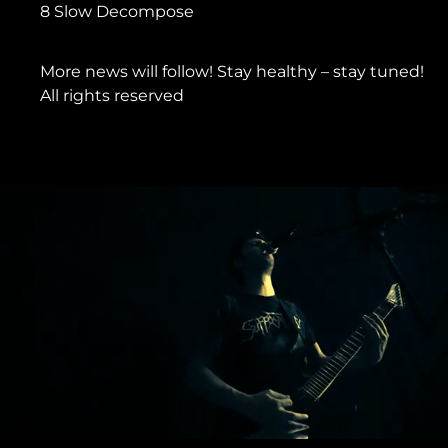
8 Slow Decompose
More news will follow! Stay healthy – stay tuned!
All rights reserved