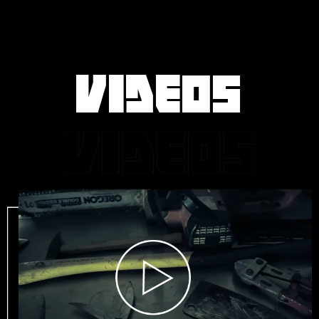
VIDEOS