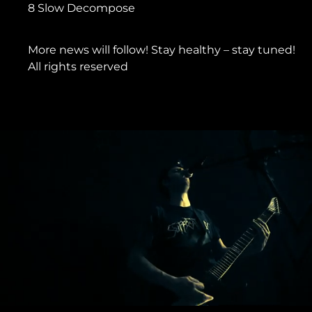
8 Slow Decompose
More news will follow! Stay healthy – stay tuned!
All rights reserved