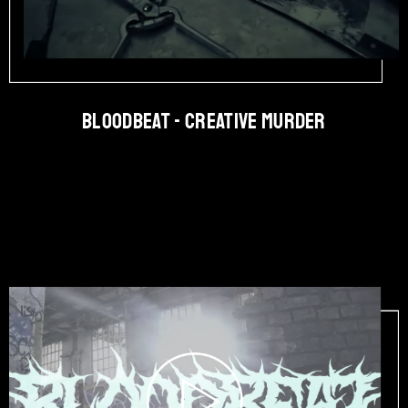
BLOODBEAT - Creative Murder