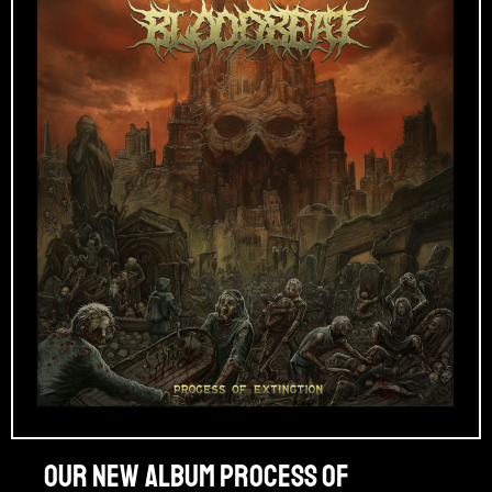
Our new album PROCESS OF