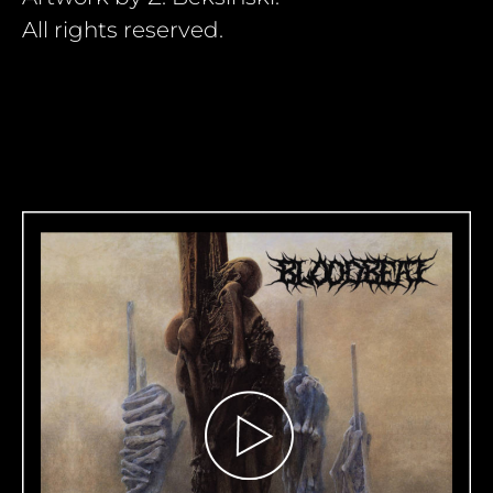
All rights reserved.