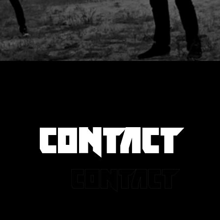
CONTACT