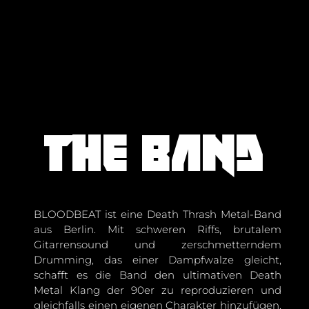
The band
BLOODBEAT ist eine Death Thrash Metal-Band
aus Berlin. Mit schweren Riffs, brutalem
Gitarrensound und zerschmetterndem
Drumming, das einer Dampfwalze gleicht,
schafft es die Band den ultimativen Death
Metal Klang der 90er zu reproduzieren und
gleichfalls einen eigenen Charakter hinzufügen.