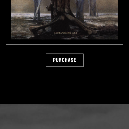
Purchase