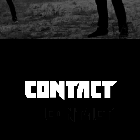
CONTACT