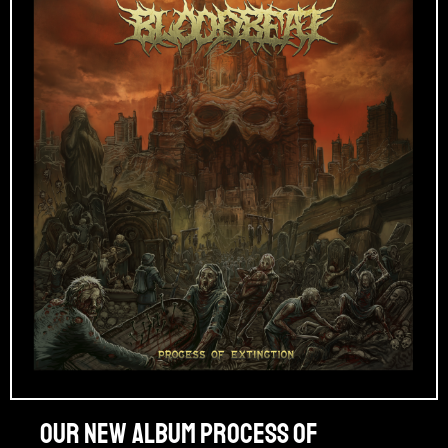
Our new album PROCESS OF