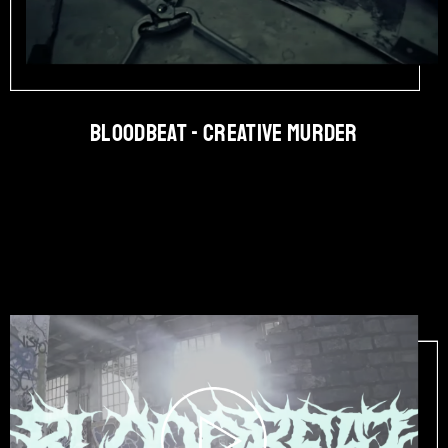
BLOODBEAT - Creative Murder