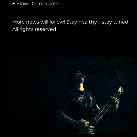
8 Slow Decompose
More news will follow! Stay healthy – stay tuned!
All rights reserved