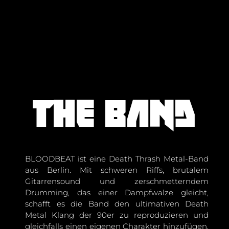
The band
BLOODBEAT ist eine Death Thrash Metal-Band
aus Berlin. Mit schweren Riffs, brutalem
Gitarrensound und zerschmetterndem
Drumming, das einer Dampfwalze gleicht,
schafft es die Band den ultimativen Death
Metal Klang der 90er zu reproduzieren und
gleichfalls einen eigenen Charakter hinzufügen.