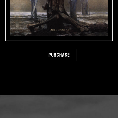
Purchase