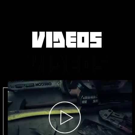
VIDEOS