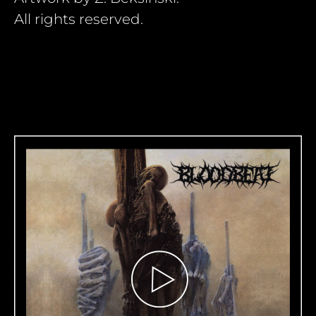
All rights reserved.