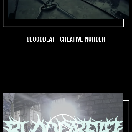
BLOODBEAT - Creative Murder