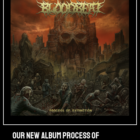
Our new album PROCESS OF