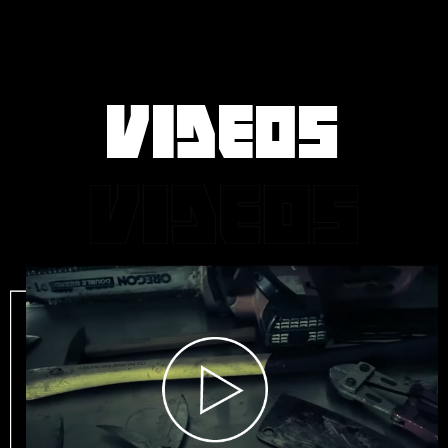
VIDEOS