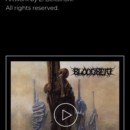
All rights reserved.