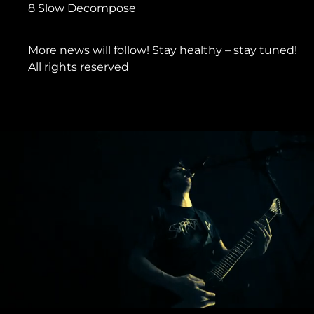
8 Slow Decompose
More news will follow! Stay healthy – stay tuned!
All rights reserved