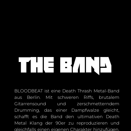
The band
BLOODBEAT ist eine Death Thrash Metal-Band
aus Berlin. Mit schweren Riffs, brutalem
Gitarrensound und zerschmetterndem
Drumming, das einer Dampfwalze gleicht,
schafft es die Band den ultimativen Death
Metal Klang der 90er zu reproduzieren und
gleichfalls einen eigenen Charakter hinzufügen.