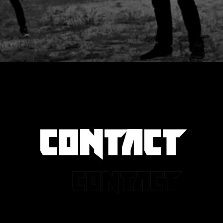
CONTACT