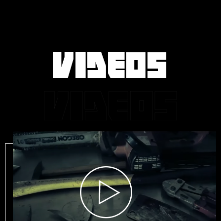
VIDEOS