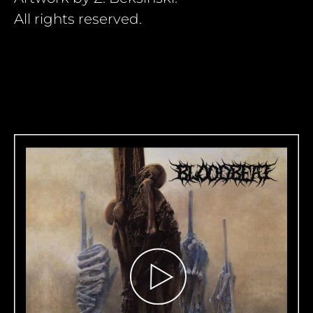
All rights reserved.