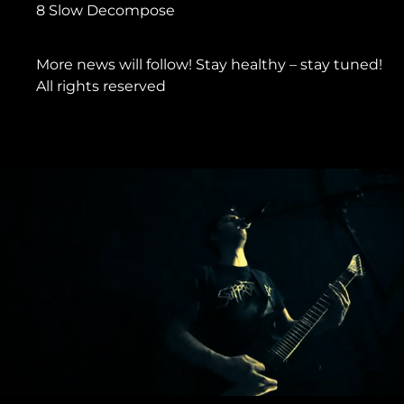
8 Slow Decompose
More news will follow! Stay healthy – stay tuned!
All rights reserved