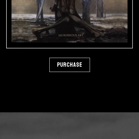
Purchase