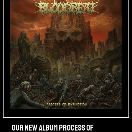
Our new album PROCESS OF