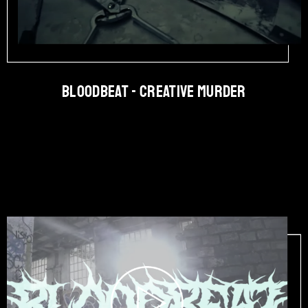
BLOODBEAT - Creative Murder