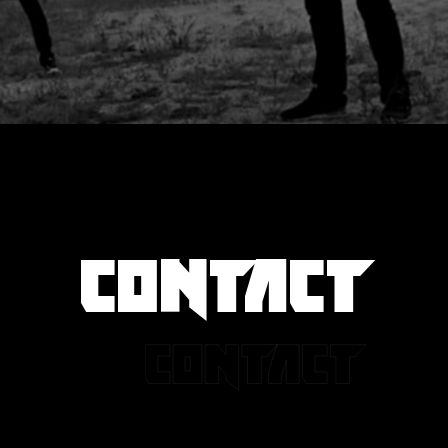
CONTACT