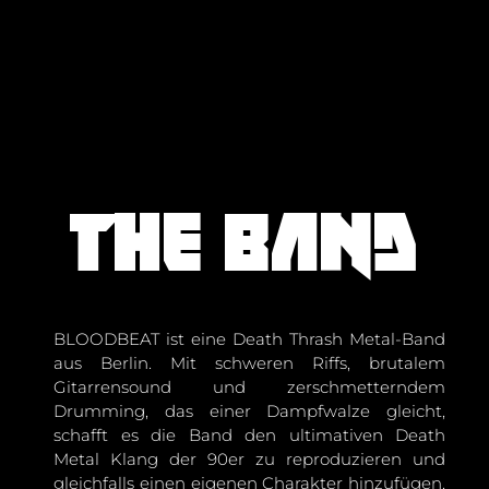
The band
BLOODBEAT ist eine Death Thrash Metal-Band
aus Berlin. Mit schweren Riffs, brutalem
Gitarrensound und zerschmetterndem
Drumming, das einer Dampfwalze gleicht,
schafft es die Band den ultimativen Death
Metal Klang der 90er zu reproduzieren und
gleichfalls einen eigenen Charakter hinzufügen.