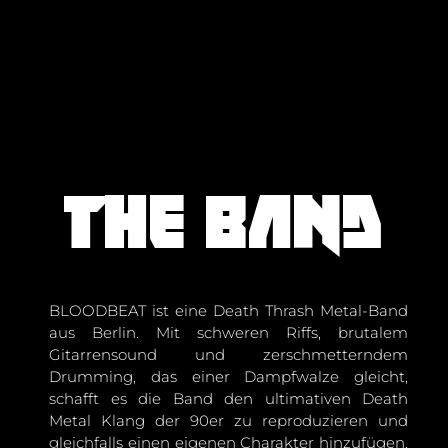
The band
BLOODBEAT ist eine Death Thrash Metal-Band
aus Berlin. Mit schweren Riffs, brutalem
Gitarrensound und zerschmetterndem
Drumming, das einer Dampfwalze gleicht,
schafft es die Band den ultimativen Death
Metal Klang der 90er zu reproduzieren und
gleichfalls einen eigenen Charakter hinzufügen.