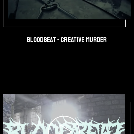
BLOODBEAT - Creative Murder