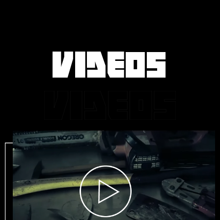
VIDEOS