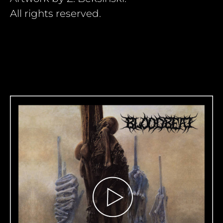
All rights reserved.