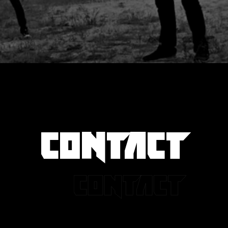
CONTACT