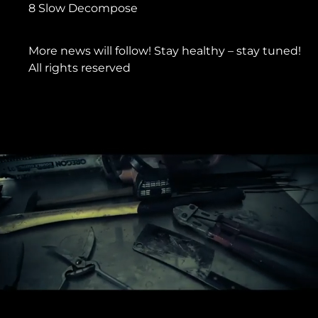
8 Slow Decompose
More news will follow! Stay healthy – stay tuned!
All rights reserved