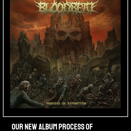
Our new album PROCESS OF