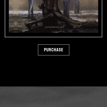
Purchase